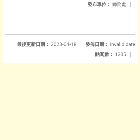
發布單位：
總務處
|
最後更新日期：
2023-04-18
|
發佈日期：
Invalid date
點閱數：
1235
|