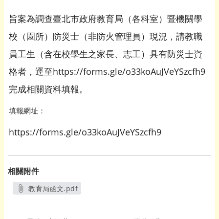
旨案為調查臺北市政府教育局（各科室）暨機關學
校（園所）防災士（非防火管理員）現況，請教職
員工生（含在校學生之家長、志工）具有防災士資
格者，逕至https://forms.gle/o33koAuJVeYSzcfh9
完成相關資料填報。
填報網址：
https://forms.gle/o33koAuJVeYSzcfh9
相關附件
教育局函文.pdf
另開新視窗