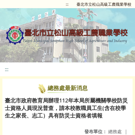
:::
臺北市立松山高級工農職業學校
:::
總務處最新消息
臺北市政府教育局辦理112年本局所屬機關學校防災
士資格人員現況普查，請本校教職員工生(含在校學
生之家長、志工）具有防災士資格者填報
發布單位：
總務處
|