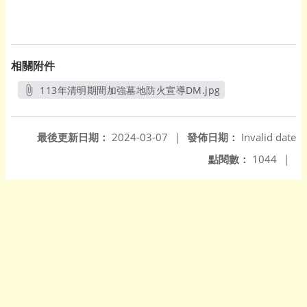
相關附件
113年清明期間加強墓地防火宣導DM.jpg
另開新視窗
最後更新日期：
2024-03-07
|
發佈日期：
Invalid date
點閱數：
1044
|