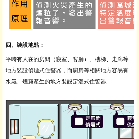
四、裝設地點：
平時有人在的房間（寢室、客廳）、樓梯、走廊等
地方裝設偵煙式住警器，而廚房等相關地方容易有
水氣、煙霧產生的地方裝設定溫式住警器。