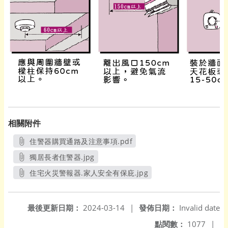
相關附件
住警器購買通路及注意事項.pdf
另開新視窗
獨居長者住警器.jpg
另開新視窗
住宅火災警報器.家人安全有保庇.jpg
另開新視窗
最後更新日期：
2024-03-14
|
發佈日期：
Invalid date
點閱數：
1077
|