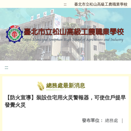
:::
臺北市立松山高級工農職業學校
:::
總務處最新消息
【防火宣導】裝設住宅用火災警報器，可使住戶提早
發覺火災
發布單位：
總務處
|