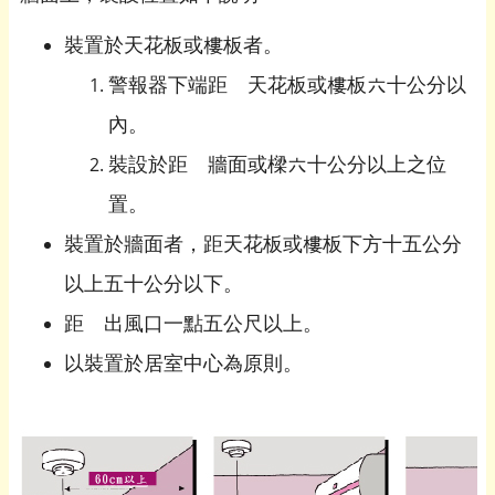
裝置於天花板或樓板者。
警報器下端距離天花板或樓板六十公分以
內。
裝設於距離牆面或樑六十公分以上之位
置。
裝置於牆面者，距天花板或樓板下方十五公分
以上五十公分以下。
距離出風口一點五公尺以上。
以裝置於居室中心為原則。