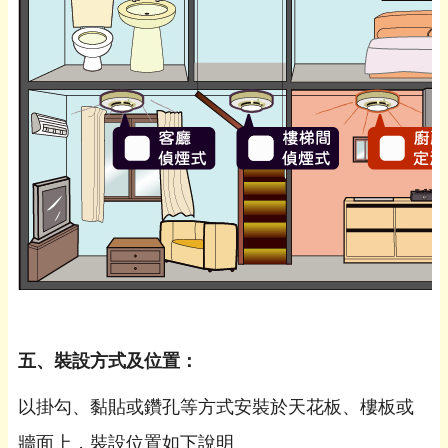
五、裝設方式及位置：
以掛勾、黏貼或鑽孔等方式安裝於天花板、樓板或
牆面上，裝設位置如下說明