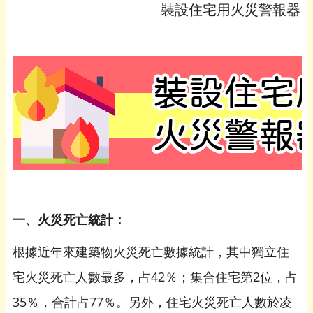
裝設住宅用火災警報器
一、火災死亡統計：
根據近年來建築物火災死亡數據統計，其中獨立住
宅火災死亡人數最多，占42％；集合住宅第2位，占
35％，合計占77％。另外，住宅火災死亡人數於凌