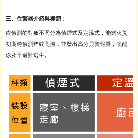
三、住警器介紹與種類：
依偵測的對象不同分為偵煙式及定溫式，能夠火災
初期時偵測煙或高溫，並發出高分貝警報聲，喚醒
你及早避難逃生。