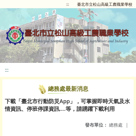
:::
臺北市立松山高級工農職業學校
:::
總務處最新消息
下載「臺北市行動防災App」，可掌握即時天氣及水
情資訊、停班停課資訊….等，請踴躍下載利用
發布單位：
總務處
|