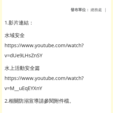
發布單位：
總務處
|
1.影片連結：
水域安全
https://www.youtube.com/watch?
v=dUe9LHsZnSY
水上活動安全篇
https://www.youtube.com/watch?
v=M__uEqEYXnY
2.相關防溺宣導請參閱附件檔。