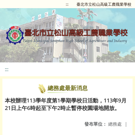
:::
臺北市立松山高級工農職業學校
:::
總務處最新消息
本校辦理113學年度第1學期學校日活動，113年9月
21日上午6時起至下午2時止暫停校園場地開放。
發布單位：
總務處
|