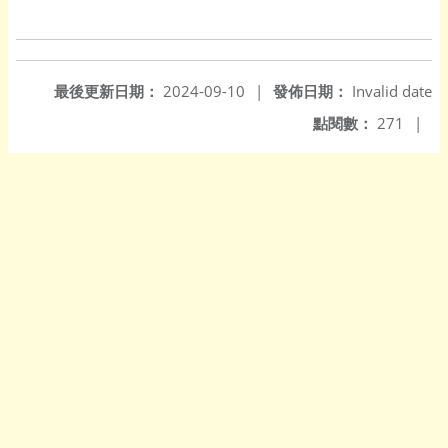
最後更新日期：
2024-09-10
|
發佈日期：
Invalid date
點閱數：
271
|