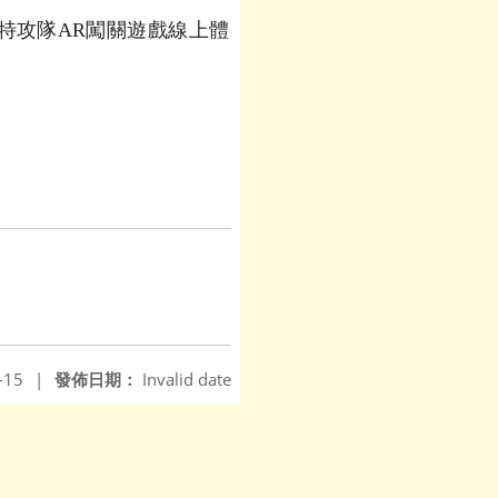
特攻隊AR闖關遊戲線上體
-15
|
發佈日期：
Invalid date