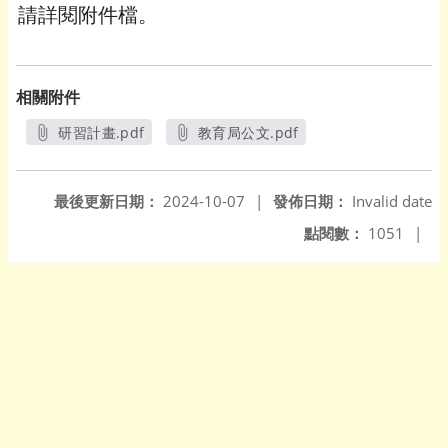
請詳閱附件檔。
相關附件
研習計畫.pdf
教育局公文.pdf
另開新視窗
另開新視窗
最後更新日期：
2024-10-07
|
發佈日期：
Invalid date
點閱數：
1051
|