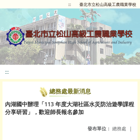
:::
臺北市立松山高級工農職業學校
:::
總務處最新消息
內湖國中辦理「113 年度大湖社區水災防治遊學課程
分享研習」，歡迎師長報名參加
發布單位：
總務處
|