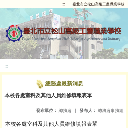
:::
臺北市立松山高級工農職業學校
:::
總務處最新消息
本校各處室科及其他人員維修填報表單
發布單位：
總務處
|
發布人：
總務處事務組
本校各處室科及其他人員維修填報表單