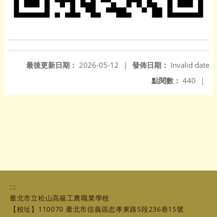
最後更新日期：
2026-05-12
|
發佈日期：
Invalid date
點閱數：
440
|
:::
臺北市立松山高級工農職業學校
【校址】110070 臺北市信義區忠孝東路5段236巷15號