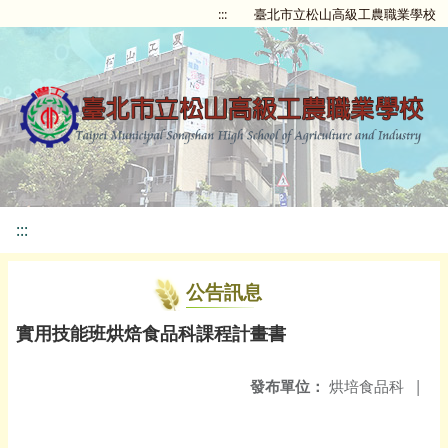
:::
臺北市立松山高級工農職業學校
:::
公告訊息
實用技能班烘焙食品科課程計畫書
發布單位：
烘培食品科
|