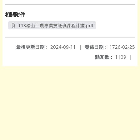
相關附件
113松山工農專業技能班課程計畫.pdf
另開新視窗
最後更新日期：
2024-09-11
|
發佈日期：
1726-02-25
點閱數：
1109
|