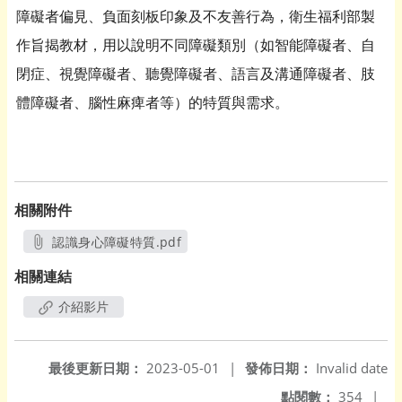
障礙者偏見、負面刻板印象及不友善行為，衛生福利部製
作旨揭教材，用以說明不同障礙類別（如智能障礙者、自
閉症、視覺障礙者、聽覺障礙者、語言及溝通障礙者、肢
體障礙者、腦性麻痺者等）的特質與需求。
相關附件
認識身心障礙特質.pdf
另開新視窗
相關連結
介紹影片
最後更新日期：
2023-05-01
|
發佈日期：
Invalid date
點閱數：
354
|