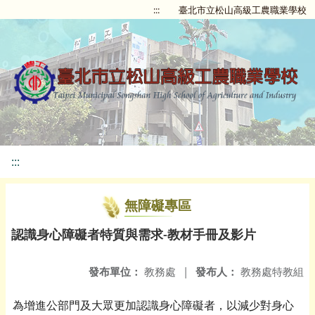
:::
臺北市立松山高級工農職業學校
:::
無障礙專區
認識身心障礙者特質與需求-教材手冊及影片
發布單位：
教務處
|
發布人：
教務處特教組
為增進公部門及大眾更加認識身心障礙者，以減少對身心