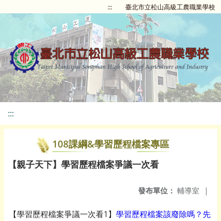
:::
臺北市立松山高級工農職業學校
:::
108課綱&學習歷程檔案專區
【親子天下】學習歷程檔案爭議一次看
發布單位：
輔導室
|
【學習歷程檔案爭議一次看1】
學習歷程檔案該廢除嗎？先