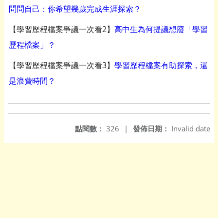
問問自己：你希望幾歲完成生涯探索？
【學習歷程檔案爭議一次看2】
高中生為何提議想廢「學習
歷程檔案」？
【學習歷程檔案爭議一次看3】
學習歷程檔案有助探索，還
是浪費時間？
點閱數：
326
|
發佈日期：
Invalid date