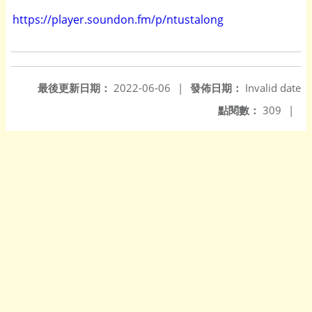
https://player.soundon.fm/p/ntustalong
最後更新日期：
2022-06-06
|
發佈日期：
Invalid date
點閱數：
309
|