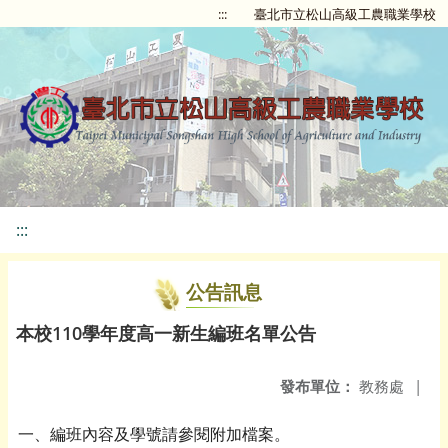
:::
臺北市立松山高級工農職業學校
:::
公告訊息
本校110學年度高一新生編班名單公告
發布單位：
教務處
|
一、編班內容及學號請參閱附加檔案。