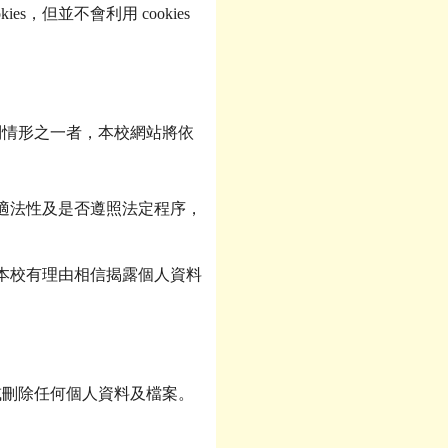
但並不會利用 cookies
列情形之一者，本校網站將依
適法性及是否遵照法定程序，
本校有理由相信揭露個人資料
。
或刪除任何個人資料及檔案。