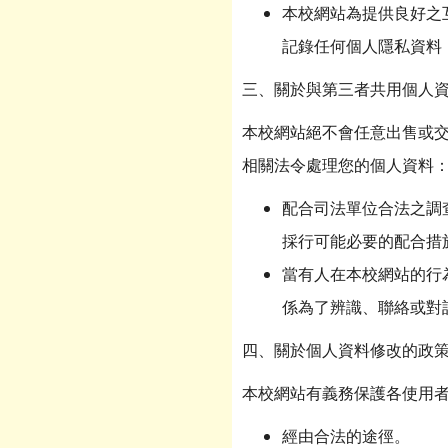
本校網站為提供良好之互動
記錄任何個人隱私資料，也
三、關於與第三者共用個人
本校網站絕不會任意出售或
相關法令處理您的個人資料
配合司法單位合法之調
採行可能必要的配合措
當有人在本校網站的行
係為了辨識、聯絡或對
四、關於個人資料修改的政
本校網站有義務保護各使用
經由合法的途徑。