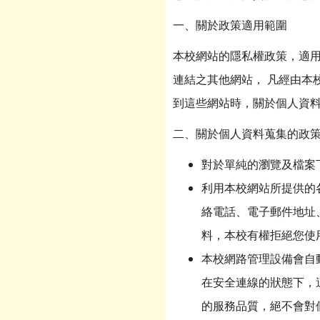
一、關於政策適用範圍
本校網站的隱私權政策，適
連結之其他網站， 凡經由本
到這些網站時，關於個人資料
二、關於個人資料蒐集的政
對於單純的瀏覽及檔案
利用本校網站所提供的
絡電話、電子郵件地址
料，本校有權拒絕您使
本校網路管理設備會自
在安全連線的狀態下，
的服務品質，絕不會對