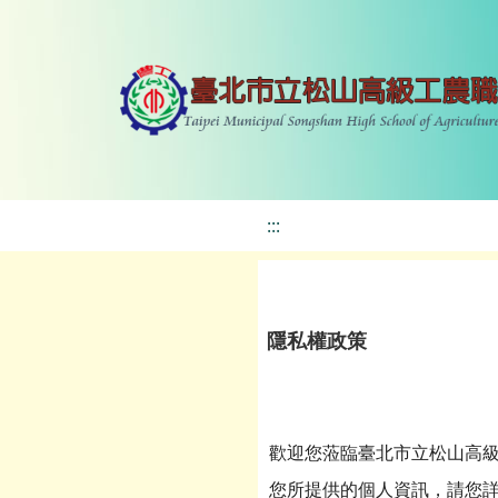
:::
隱私權政策
歡迎您蒞臨臺北市立松山高
您所提供的個人資訊，請您