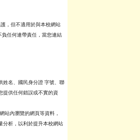
保護，但不適用於與本校網站
不負任何連帶責任，當您連結
供姓名、國民身分證 字號、聯
您提供任何錯誤或不實的資
在網站內瀏覽的網頁等資料，
量分析，以利於提升本校網站