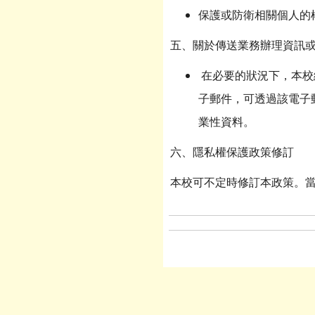
保護或防衛相關個人的
五、關於傳送業務辦理資訊
在必要的狀況下，本校
子郵件，可透過該電子
業性資料。
六、隱私權保護政策修訂
本校可不定時修訂本政策。