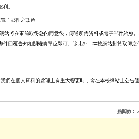
權利。
或電子郵件之政策
網站將在事前取得您的同意後，傳送所需資料或電子郵件給您。
郵件回覆告知相關權責單位即可。除此外，本校網站對於取得之
當我們在個人資料的處理上有重大變更時，會在本校網站上公告
點閱數：