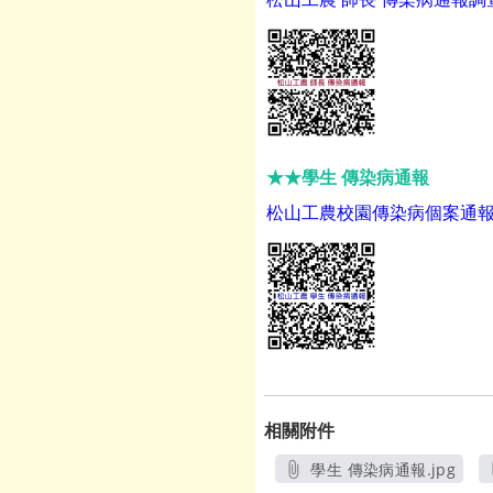
★★學生 傳染病通報
松山工農校園傳染病個案通報調查表
相關附件
學生 傳染病通報.jpg
另開新視窗