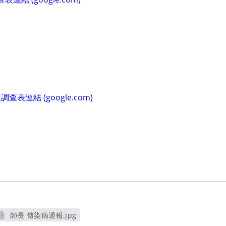
連結 (google.com)
師長 傳染病通報.jpg
另開新視窗