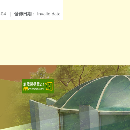
-04
|
發佈日期：
Invalid date