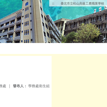
:::
臺北市立松山高級工農職業學校
務處
|
發布人：
學務處衛生組