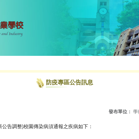
防疫專區公告訊息
發布單位：
學
新公告調整)校園傳染病須通報之疾病如下：