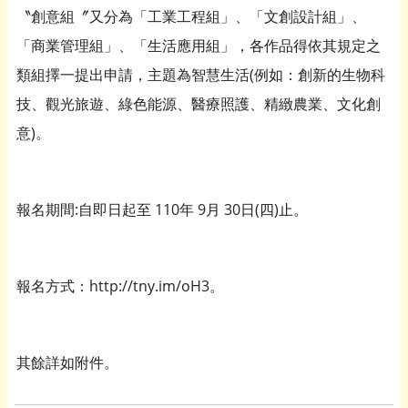
〝創意組〞又分為「工業工程組」、「文創設計組」、
「商業管理組」、「生活應用組」，各作品得依其規定之
類組擇一提出申請，主題為智慧生活(例如：創新的生物科
技、觀光旅遊、綠色能源、醫療照護、精緻農業、文化創
意)。
報名期間:自即日起至 110年 9月 30日(四)止。
報名方式：http://tny.im/oH3。
其餘詳如附件。