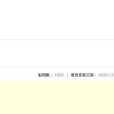
點閱數：
1053
|
最後更新日期：
2025-12