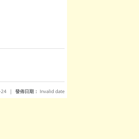
-24
|
發佈日期：
Invalid date