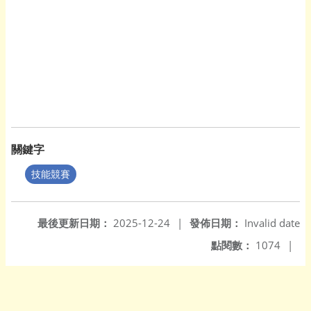
關鍵字
技能競賽
最後更新日期：
2025-12-24
|
發佈日期：
Invalid date
點閱數：
1074
|