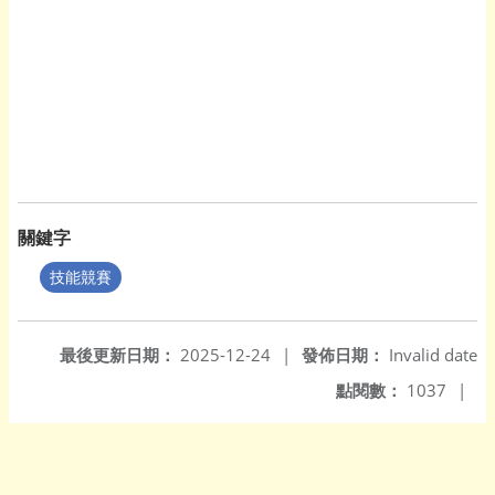
關鍵字
技能競賽
最後更新日期：
2025-12-24
|
發佈日期：
Invalid date
點閱數：
1037
|