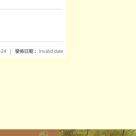
-24
|
發佈日期：
Invalid date