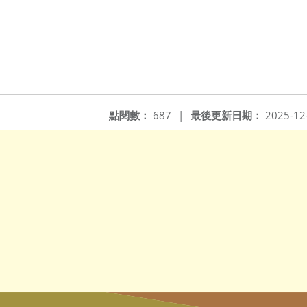
點閱數：
687
|
最後更新日期：
2025-12