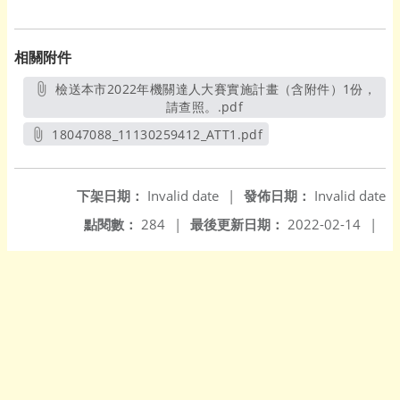
相關附件
檢送本市2022年機關達人大賽實施計畫（含附件）1份，
請查照。.pdf
另開新視窗
18047088_11130259412_ATT1.pdf
另開新視窗
下架日期：
Invalid date
|
發佈日期：
Invalid date
點閱數：
284
|
最後更新日期：
2022-02-14
|