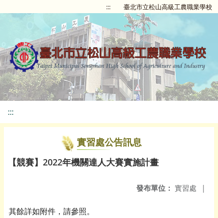
:::
臺北市立松山高級工農職業學校
:::
實習處公告訊息
【競賽】2022年機關達人大賽實施計畫
發布單位：
實習處
|
其餘詳如附件，請參照。