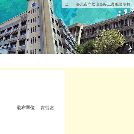
:::
臺北市立松山高級工農職業學校
發布單位：
實習處
|