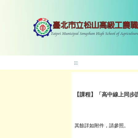
:::
【課程】「高中線上同步課程
其餘詳如附件，請參照。