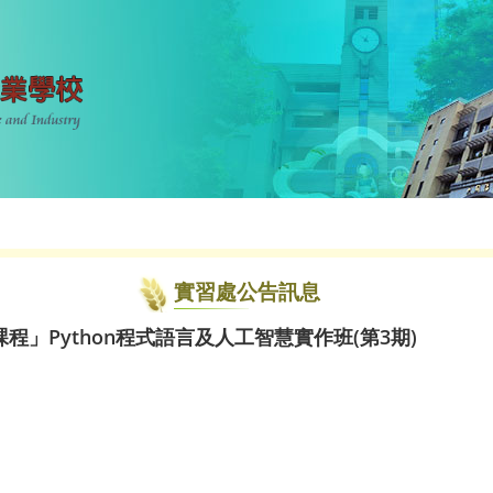
實習處公告訊息
」Python程式語言及人工智慧實作班(第3期)