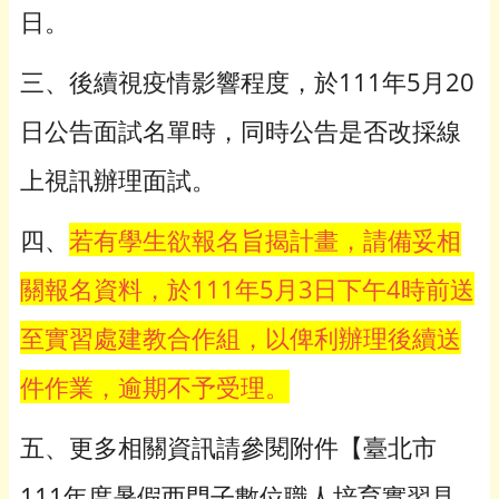
日。
三、後續視疫情影響程度，於111年5月20
日公告面試名單時，同時公告是否改採線
上視訊辦理面試。
四、
若有學生欲報名旨揭計畫，請備妥相
關報名資料，於111年5月3日下午4時前送
至實習處建教合作組，以俾利辦理後續送
件作業，逾期不予受理。
五、更多相關資訊請參閱附件【臺北市
111年度暑假西門子數位職人培育實習見