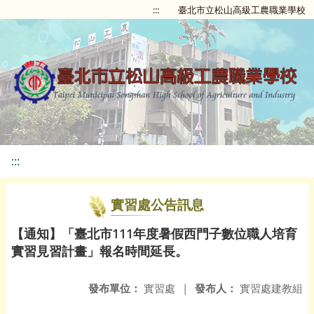
:::
臺北市立松山高級工農職業學校
:::
實習處公告訊息
【通知】「臺北市111年度暑假西門子數位職人培育
實習見習計畫」報名時間延長。
發布單位：
實習處
|
發布人：
實習處建教組