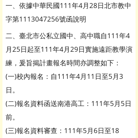
一、依據中華民國111年4月28日北市教中
字第1113047256號函說明
二、臺北市公私立國中、高中職自111年4
月25日起至111年4月29日實施遠距教學演
練，爰旨揭計畫報名時間亦調整如下：
(一)校內報名：自111年4月11日至5月3
日。
(二)報名資料函送南港高工：111年5月5日
前。
(三)報名資料審查：111年5月6日至18