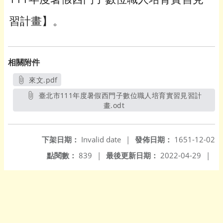
習計畫】。
相關附件
來文.pdf
另開新視窗
臺北市111年度暑假西門子數位職人培育實習見習計
畫.odt
另開新視窗
下架日期：
Invalid date
|
發佈日期：
1651-12-02
點閱數：
839
|
最後更新日期：
2022-04-29
|