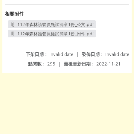
相關附件
112年森林護管員甄試簡章1份_公文.pdf
另開新視窗
112年森林護管員甄試簡章1份_附件.pdf
另開新視窗
下架日期：
Invalid date
|
發佈日期：
Invalid date
點閱數：
295
|
最後更新日期：
2022-11-21
|