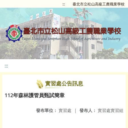
:::
臺北市立松山高級工農職業學校
:::
實習處公告訊息
112年森林護管員甄試簡章
發布單位：
實習處
|
發布人：
實習處實習組