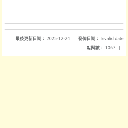
最後更新日期：
2025-12-24
|
發佈日期：
Invalid date
點閱數：
1067
|