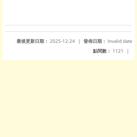
最後更新日期：
2025-12-24
|
發佈日期：
Invalid date
點閱數：
1121
|