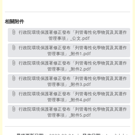
相關附件
行政院環境保護署修正發布「列管毒性化學物質及其運作
管理事項」_公文.pdf
另開新視窗
行政院環境保護署修正發布「列管毒性化學物質及其運作
管理事項」_附件1.pdf
另開新視窗
行政院環境保護署修正發布「列管毒性化學物質及其運作
管理事項」_附件2.pdf
另開新視窗
行政院環境保護署修正發布「列管毒性化學物質及其運作
管理事項」_附件3.pdf
另開新視窗
行政院環境保護署修正發布「列管毒性化學物質及其運作
管理事項」_附件4.pdf
另開新視窗
行政院環境保護署修正發布「列管毒性化學物質及其運作
管理事項」_附件5.pdf
另開新視窗