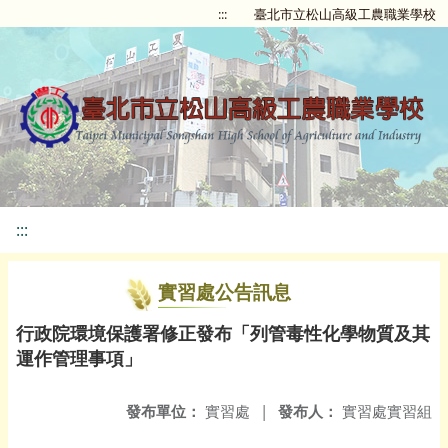
:::
臺北市立松山高級工農職業學校
:::
實習處公告訊息
行政院環境保護署修正發布「列管毒性化學物質及其
運作管理事項」
發布單位：
實習處
|
發布人：
實習處實習組