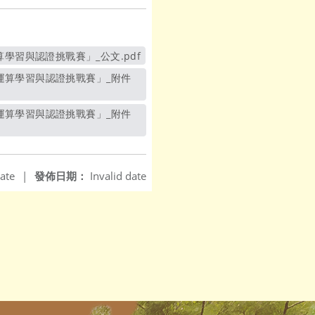
學習與認證挑戰賽」_公文.pdf
ate
|
發佈日期：
Invalid date