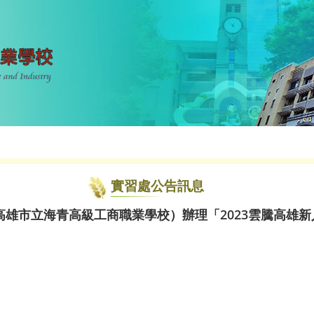
實習處公告訊息
雄市立海青高級工商職業學校）辦理「2023雲騰高雄新