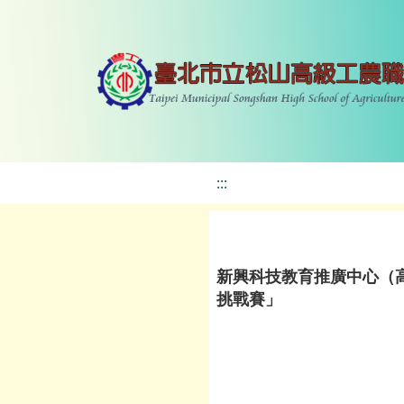
:::
新興科技教育推廣中心（高
挑戰賽」