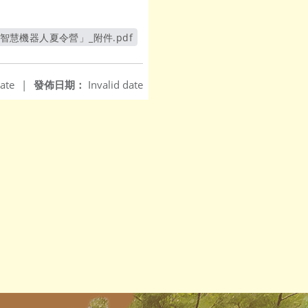
智慧機器人夏令營」_附件.pdf
另開新視窗
ate
|
發佈日期：
Invalid date