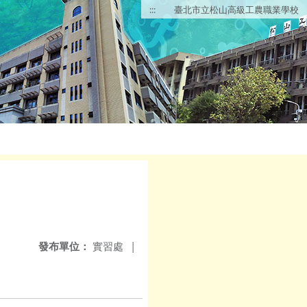
:::
臺北市立松山高級工農職業學校
發布單位：
實習處
|