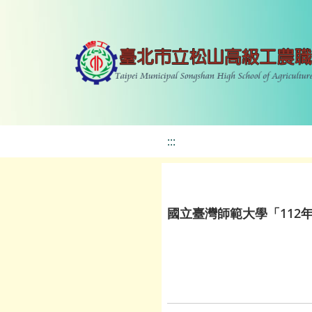
:::
國立臺灣師範大學「112