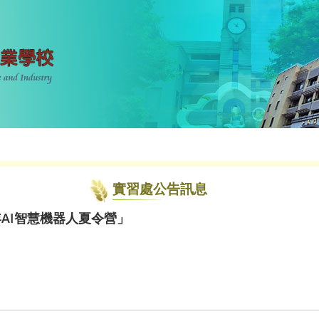
實習處公告訊息
年AI智慧機器人夏令營」