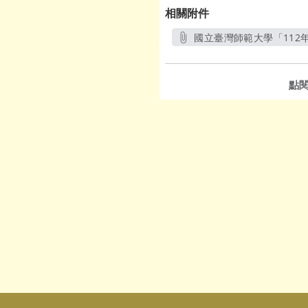
相關附件
國立臺灣師範大學「112年
點