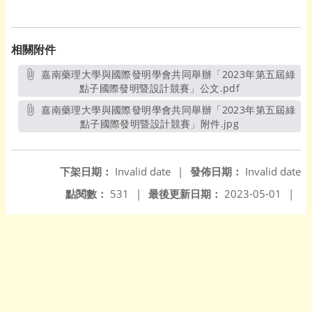
相關附件
嘉南藥理大學與國際發明學會共同舉辦「2023年第五屆綠
點子國際發明暨設計競賽」公文.pdf
另開新視窗
嘉南藥理大學與國際發明學會共同舉辦「2023年第五屆綠
點子國際發明暨設計競賽」附件.jpg
另開新視窗
下架日期：
Invalid date
|
發佈日期：
Invalid date
點閱數：
531
|
最後更新日期：
2023-05-01
|