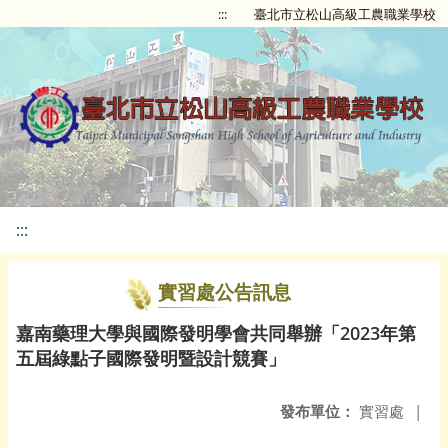
:::
臺北市立松山高級工農職業學校
:::
實習處公告訊息
嘉南藥理大學與國際發明學會共同舉辦「2023年第
五屆綠點子國際發明暨設計競賽」
發布單位：
實習處
|