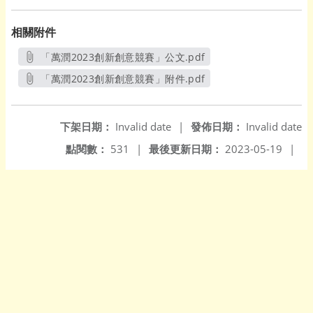
相關附件
「萬潤2023創新創意競賽」公文.pdf
另開新視窗
「萬潤2023創新創意競賽」附件.pdf
另開新視窗
下架日期：
Invalid date
|
發佈日期：
Invalid date
點閱數：
531
|
最後更新日期：
2023-05-19
|