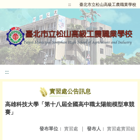
:::
臺北市立松山高級工農職業學校
:::
實習處公告訊息
高雄科技大學「第十八屆全國高中職太陽能模型車競
賽」
發布單位：
實習處
|
發布人：
實習處實習組