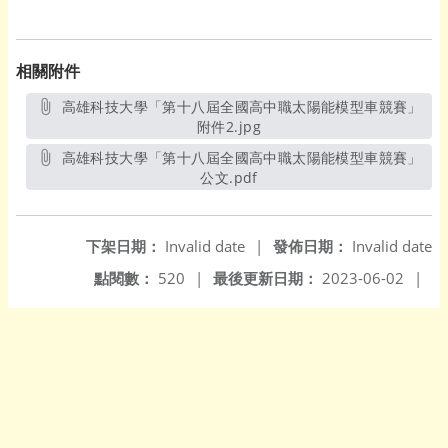
相關附件
高雄科技大學「第十八屆全國高中職太陽能模型車競賽」
附件2.jpg
另開新視窗
高雄科技大學「第十八屆全國高中職太陽能模型車競賽」
公文.pdf
另開新視窗
下架日期：
Invalid date
|
發佈日期：
Invalid date
點閱數：
520
|
最後更新日期：
2023-06-02
|