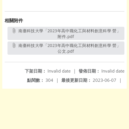
相關附件
南臺科技大學「2023年高中職化工與材料創意科學 營」
附件.pdf
另開新視窗
南臺科技大學「2023年高中職化工與材料創意科學 營」
公文.pdf
另開新視窗
下架日期：
Invalid date
|
發佈日期：
Invalid date
點閱數：
304
|
最後更新日期：
2023-06-07
|