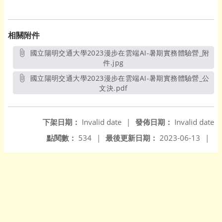
相關附件
國立陽明交通大學2023漫步在雲端AI-暑期實務體驗營_附
件.jpg
另開新視窗
國立陽明交通大學2023漫步在雲端AI-暑期實務體驗營_公
文決.pdf
另開新視窗
下架日期：
Invalid date
|
發佈日期：
Invalid date
點閱數：
534
|
最後更新日期：
2023-06-13
|