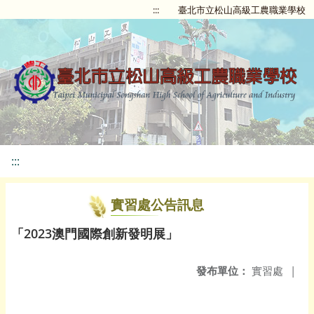
:::
臺北市立松山高級工農職業學校
:::
實習處公告訊息
「2023澳門國際創新發明展」
發布單位：
實習處
|