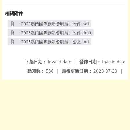
相關附件
「2023澳門國際創新發明展」附件.pdf
另開新視窗
「2023澳門國際創新發明展」附件.docx
另開新視窗
「2023澳門國際創新發明展」公文.pdf
另開新視窗
下架日期：
Invalid date
|
發佈日期：
Invalid date
點閱數：
536
|
最後更新日期：
2023-07-20
|