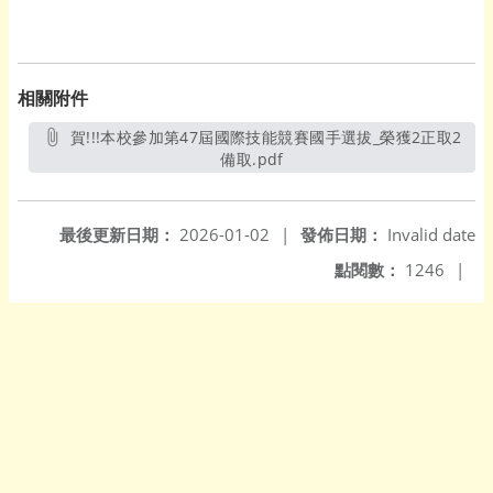
相關附件
賀!!!本校參加第47屆國際技能競賽國手選拔_榮獲2正取2
備取.pdf
另開新視窗
最後更新日期：
2026-01-02
|
發佈日期：
Invalid date
點閱數：
1246
|