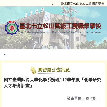
:::
臺北市立松山高級工農職業學校
:::
實習處公告訊息
國立臺灣師範大學化學系辦理112學年度「化學研究
人才培育計畫」
發布單位：
實習處
|