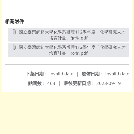
相關附件
國立臺灣師範大學化學系辦理112學年度「化學研究人才
培育計畫」附件.pdf
另開新視窗
國立臺灣師範大學化學系辦理112學年度「化學研究人才
培育計畫」公文.pdf
另開新視窗
下架日期：
Invalid date
|
發佈日期：
Invalid date
點閱數：
463
|
最後更新日期：
2023-09-19
|