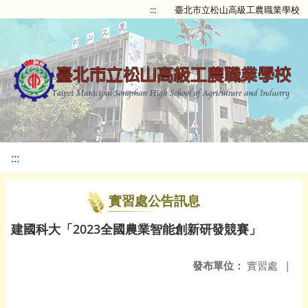
:::
臺北市立松山高級工農職業學校
:::
實習處公告訊息
建國科大「2023全國農業智能創新研發競賽」
發布單位：
實習處
|