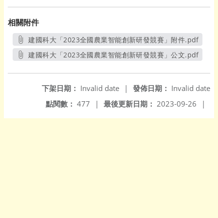
相關附件
建國科大「2023全國農業智能創新研發競賽」附件.pdf
另開新視窗
建國科大「2023全國農業智能創新研發競賽」公文.pdf
另開新視窗
下架日期：
Invalid date
|
發佈日期：
Invalid date
點閱數：
477
|
最後更新日期：
2023-09-26
|