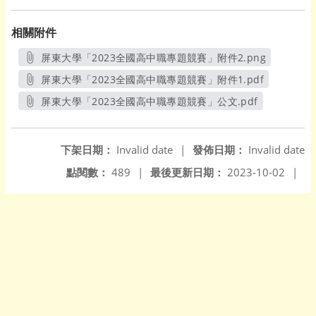
相關附件
屏東大學「2023全國高中職專題競賽」附件2.png
另開新視窗
屏東大學「2023全國高中職專題競賽」附件1.pdf
另開新視窗
屏東大學「2023全國高中職專題競賽」公文.pdf
另開新視窗
下架日期：
Invalid date
|
發佈日期：
Invalid date
點閱數：
489
|
最後更新日期：
2023-10-02
|