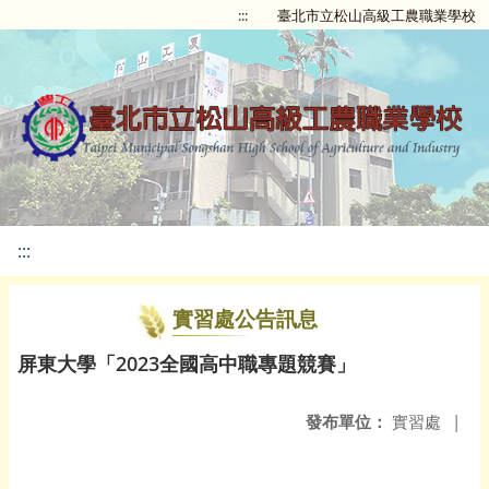
:::
臺北市立松山高級工農職業學校
:::
實習處公告訊息
屏東大學「2023全國高中職專題競賽」
發布單位：
實習處
|