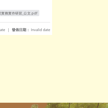
實務實作研習_公文.pdf
新視窗
ate
|
發佈日期：
Invalid date