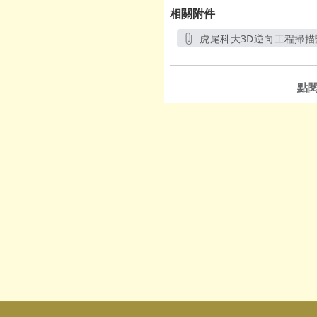
相關附件
虎尾科大3D逆向工程掃描
點