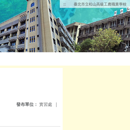
:::
臺北市立松山高級工農職業學校
發布單位：
實習處
|