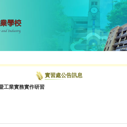
實習處公告訊息
描暨工業實務實作研習