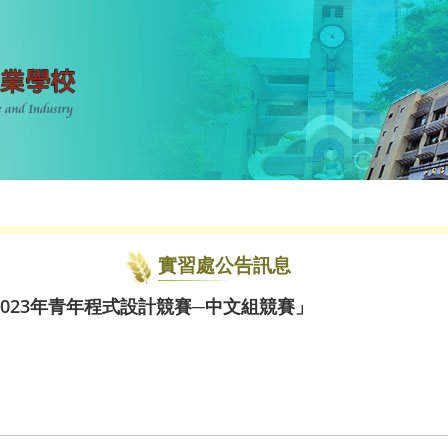
實習處公告訊息
023年青年程式設計競賽─中文組競賽」