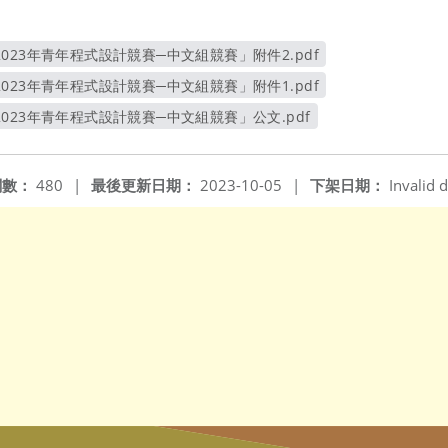
023年青年程式設計競賽─中文組競賽」附件2.pdf
另開新視窗
023年青年程式設計競賽─中文組競賽」附件1.pdf
另開新視窗
023年青年程式設計競賽─中文組競賽」公文.pdf
另開新視窗
閱數：
480
|
最後更新日期：
2023-10-05
|
下架日期：
Invalid d