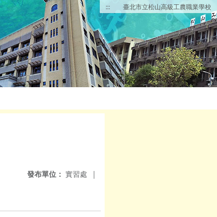
:::
臺北市立松山高級工農職業學校
發布單位：
實習處
|