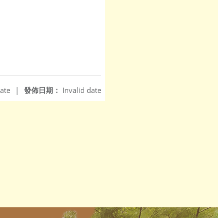
ate
|
發佈日期：
Invalid date