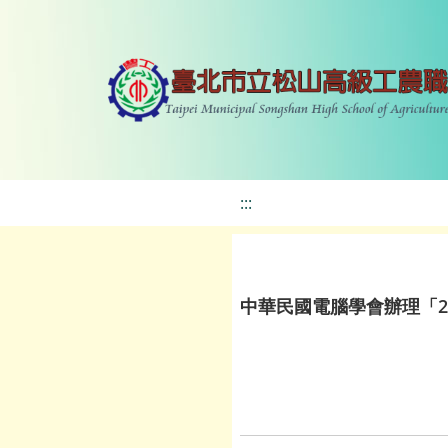
:::
中華民國電腦學會辦理「2