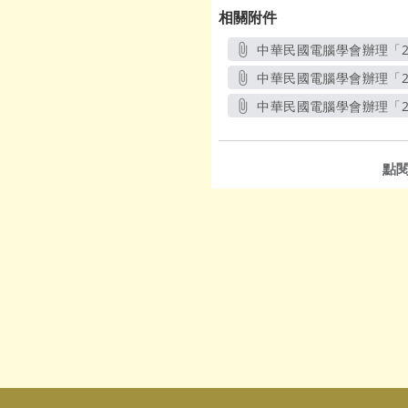
相關附件
中華民國電腦學會辦理「2
中華民國電腦學會辦理「2
中華民國電腦學會辦理「2
點