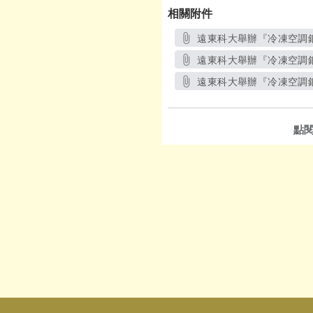
相關附件
遠東科大舉辦『冷凍空調銅
遠東科大舉辦『冷凍空調銅
遠東科大舉辦『冷凍空調銅
點