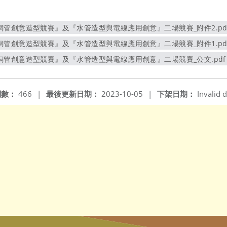
管創意造型競賽』及『水管造型與電線應用創意』二場競賽_附件2.pd
另開新視窗
管創意造型競賽』及『水管造型與電線應用創意』二場競賽_附件1.pd
另開新視窗
管創意造型競賽』及『水管造型與電線應用創意』二場競賽_公文.pdf
另開新視窗
閱數：
466
|
最後更新日期：
2023-10-05
|
下架日期：
Invalid d