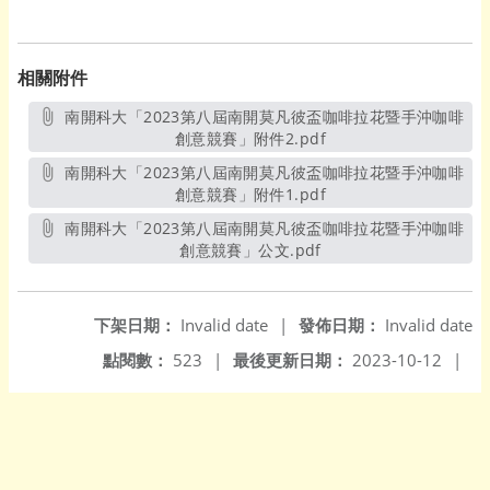
相關附件
南開科大「2023第八屆南開莫凡彼盃咖啡拉花暨手沖咖啡
創意競賽」附件2.pdf
另開新視窗
南開科大「2023第八屆南開莫凡彼盃咖啡拉花暨手沖咖啡
創意競賽」附件1.pdf
另開新視窗
南開科大「2023第八屆南開莫凡彼盃咖啡拉花暨手沖咖啡
創意競賽」公文.pdf
另開新視窗
下架日期：
Invalid date
|
發佈日期：
Invalid date
點閱數：
523
|
最後更新日期：
2023-10-12
|