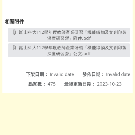
相關附件
崑山科大112學年度教師產業研習「機能織物及文創印製
深度研習營」附件.pdf
另開新視窗
崑山科大112學年度教師產業研習「機能織物及文創印製
深度研習營」公文.pdf
另開新視窗
下架日期：
Invalid date
|
發佈日期：
Invalid date
點閱數：
475
|
最後更新日期：
2023-10-23
|