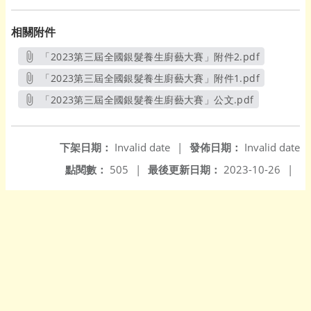
相關附件
「2023第三屆全國銀髮養生廚藝大賽」附件2.pdf
另開新視窗
「2023第三屆全國銀髮養生廚藝大賽」附件1.pdf
另開新視窗
「2023第三屆全國銀髮養生廚藝大賽」公文.pdf
另開新視窗
下架日期：
Invalid date
|
發佈日期：
Invalid date
點閱數：
505
|
最後更新日期：
2023-10-26
|