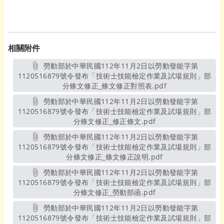
相關附件
勞動部於中華民國112年11月2日以勞動發能字第
1120516879號令發布「技術士技能檢定作業及試場規則」部
分條文修正_條文修正對照表.pdf
另開新視窗
勞動部於中華民國112年11月2日以勞動發能字第
1120516879號令發布「技術士技能檢定作業及試場規則」部
分條文修正_修正條文.pdf
另開新視窗
勞動部於中華民國112年11月2日以勞動發能字第
1120516879號令發布「技術士技能檢定作業及試場規則」部
分條文修正_條文修正說明.pdf
另開新視窗
勞動部於中華民國112年11月2日以勞動發能字第
1120516879號令發布「技術士技能檢定作業及試場規則」部
分條文修正_勞動部函.pdf
另開新視窗
勞動部於中華民國112年11月2日以勞動發能字第
1120516879號令發布「技術士技能檢定作業及試場規則」部