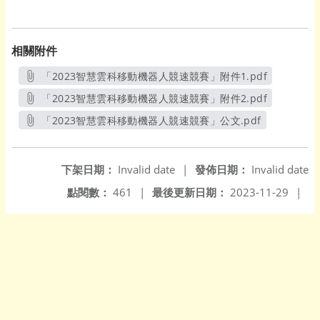
相關附件
「2023智慧雲科移動機器人競速競賽」附件1.pdf
另開新視窗
「2023智慧雲科移動機器人競速競賽」附件2.pdf
另開新視窗
「2023智慧雲科移動機器人競速競賽」公文.pdf
另開新視窗
下架日期：
Invalid date
|
發佈日期：
Invalid date
點閱數：
461
|
最後更新日期：
2023-11-29
|