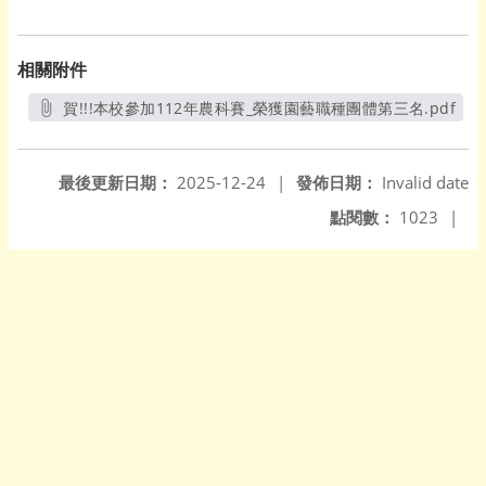
相關附件
賀!!!本校參加112年農科賽_榮獲園藝職種團體第三名.pdf
另開新視窗
最後更新日期：
2025-12-24
|
發佈日期：
Invalid date
點閱數：
1023
|